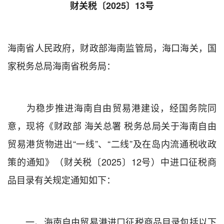
财关税〔2025〕13号
海南省人民政府，财政部海南监管局，海口海关，国
家税务总局海南省税务局：
为稳步推进海南自由贸易港建设，经国务院同
意，现将《财政部 海关总署 税务总局关于海南自由
贸易港货物进出“一线”、“二线”及在岛内流通税收政
策的通知》（财关税〔2025〕12号）中进口征税商
品目录有关规定通知如下：
一、海南自由贸易港进口征税商品目录包括以下