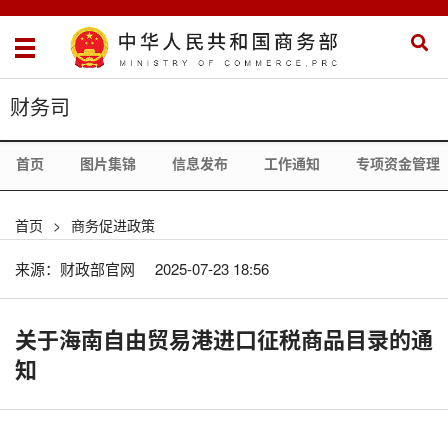
财务司
首页
图片集锦
信息发布
工作通知
专项资金管理
首页
>
商务促进政策
来源：财政部官网
2025-07-23 18:56
关于海南自由贸易港进口征税商品目录的通
知