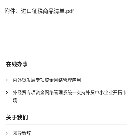
附件：
进口征税商品清单.pdf
在线办事
内外贸发展专项资金网络管理应用
外经贸专项资金网络管理系统—支持外贸中小企业开拓市
场
关于我们
领导致辞