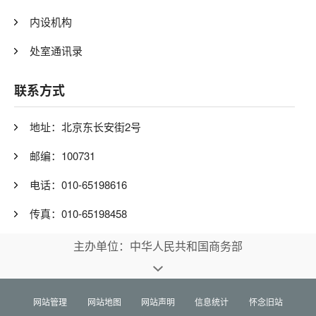
内设机构
处室通讯录
联系方式
地址：北京东长安街2号
邮编：100731
电话：010-65198616
传真：010-65198458
主办单位：中华人民共和国商务部
网站管理
网站地图
网站声明
信息统计
怀念旧站