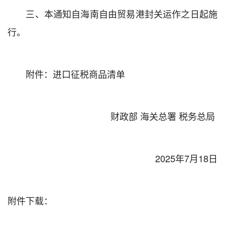
三、本通知自海南自由贸易港封关运作之日起施
行。
附件：进口征税商品清单
财政部 海关总署 税务总局
2025年7月18日
附件下载：