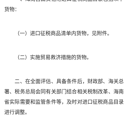
货物：
（一）进口征税商品清单内货物，见附件。
（二）实施贸易救济措施的货物。
二、在全面评估、具备条件后，财政部、海关总
署、税务总局会同有关部门结合相关税制改革、海南
省实际需要和监管条件等，及时对进口征税商品目录
进行调整。